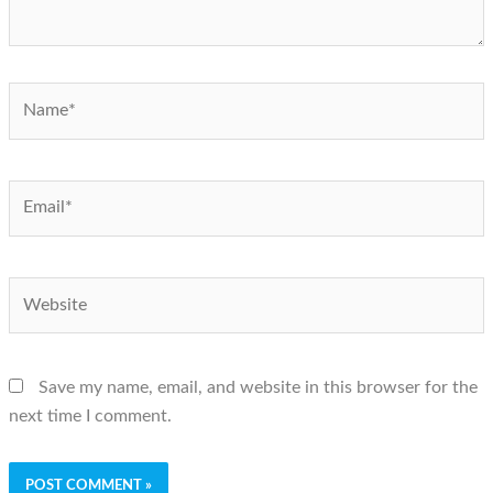
Name*
Email*
Website
Save my name, email, and website in this browser for the
next time I comment.