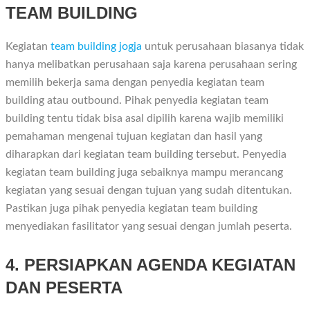
TEAM BUILDING
Kegiatan
team building jogja
untuk perusahaan biasanya tidak
hanya melibatkan perusahaan saja karena perusahaan sering
memilih bekerja sama dengan penyedia kegiatan team
building atau outbound. Pihak penyedia kegiatan team
building tentu tidak bisa asal dipilih karena wajib memiliki
pemahaman mengenai tujuan kegiatan dan hasil yang
diharapkan dari kegiatan team building tersebut. Penyedia
kegiatan team building juga sebaiknya mampu merancang
kegiatan yang sesuai dengan tujuan yang sudah ditentukan.
Pastikan juga pihak penyedia kegiatan team building
menyediakan fasilitator yang sesuai dengan jumlah peserta.
4. PERSIAPKAN AGENDA KEGIATAN
DAN PESERTA