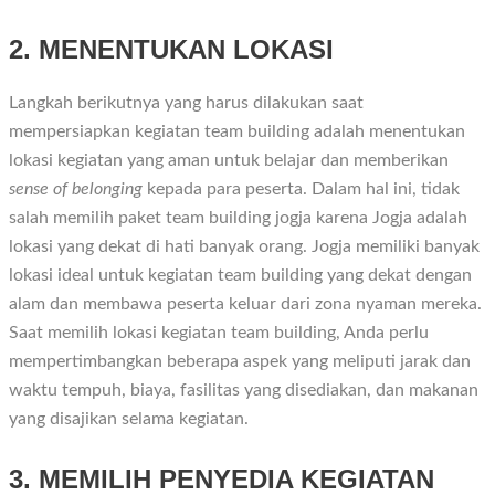
2. MENENTUKAN LOKASI
Langkah berikutnya yang harus dilakukan saat
mempersiapkan kegiatan team building adalah menentukan
lokasi kegiatan yang aman untuk belajar dan memberikan
sense of belonging
kepada para peserta. Dalam hal ini, tidak
salah memilih paket team building jogja karena Jogja adalah
lokasi yang dekat di hati banyak orang. Jogja memiliki banyak
lokasi ideal untuk kegiatan team building yang dekat dengan
alam dan membawa peserta keluar dari zona nyaman mereka.
Saat memilih lokasi kegiatan team building, Anda perlu
mempertimbangkan beberapa aspek yang meliputi jarak dan
waktu tempuh, biaya, fasilitas yang disediakan, dan makanan
yang disajikan selama kegiatan.
3. MEMILIH PENYEDIA KEGIATAN