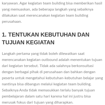
karyawan. Agar kegiatan team building bisa memberikan hasil
yang memuaskan, ada beberapa langkah yang sebaiknya
dilakukan saat merencanakan kegiatan team building
perusahaan.
1. TENTUKAN KEBUTUHAN DAN
TUJUAN KEGIATAN
Langkah pertama yang tidak boleh dilewatkan saat
merencanakan kegiatan outbound adalah menentukan tujuan
dari kegiatan tersebut. Tidak ada salahnya berkonsultasi
dengan berbagai pihak di perusahaan dan bahkan dengan
peserta untuk mengetahui kebutuhan-kebutuhan belajar yang
nantinya bisa dibangun melalui kegiatan team building.
Sebaiknya Anda tidak memasukkan terlalu banyak tujuan
pembelajaran dalam satu hari karena hal ini justru bisa
merusak fokus dari tujuan yang diharapkan.