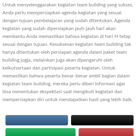
Untuk menyelenggarakan kegiatan team building yang sukses,
Anda perlu mempersiapkan agenda kegiatan yang sesuai
dengan tujuan pembelajaran yang sudah ditentukan. Agenda
kegiatan yang sudah dipersiapkan jauh-jauh hari akan
membantu Anda memastikan bahwa kegiatan di hari H tetap
sesuai dengan tujuan. Kesuksesan kegiatan team building tak
hanya ditentukan oleh persiapan agenda dalam paket team
building jogja, melainkan juga akan dipengaruhi oleh
keikutsertaan dan partisipasi peserta kegiatan. Untuk
memastikan bahwa peserta benar-benar ambil bagian dalam
kegiatan team building, mereka perlu diberi informasi agar
bisa menentukan ekspektasi saat mengikuti kegiatan dan
mempersiapkan diri untuk mendapatkan hasil yang lebih baik.