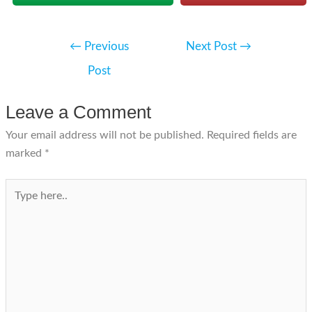
Post
←
Previous
Next Post
→
navigation
Post
Leave a Comment
Your email address will not be published.
Required fields are
marked
*
Type
here..