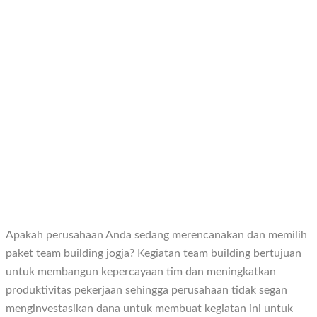
Apakah perusahaan Anda sedang merencanakan dan memilih
paket team building jogja? Kegiatan team building bertujuan
untuk membangun kepercayaan tim dan meningkatkan
produktivitas pekerjaan sehingga perusahaan tidak segan
menginvestasikan dana untuk membuat kegiatan ini untuk