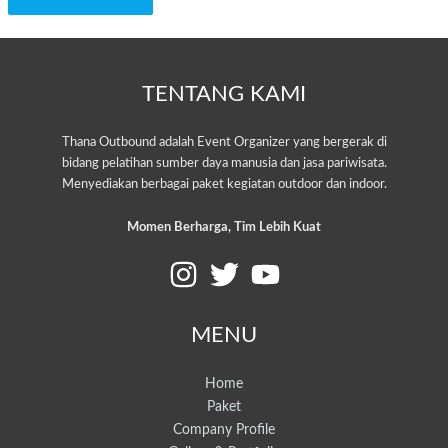
TENTANG KAMI
Thana Outbound adalah Event Organizer yang bergerak di
bidang pelatihan sumber daya manusia dan jasa pariwisata.
Menyediakan berbagai paket kegiatan outdoor dan indoor.
Momen Berharga, Tim Lebih Kuat
MENU
Home
Paket
Company Profile