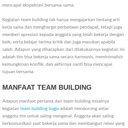
mencapai ekspektasi bersama-sama.
Kegiatan team building tak hanya mengajarkan tentang arti
kerja sama dan menghargai perbedaan pendapat, tetapi juga
memberi apresiasi kepada anggota yang telah bekerja dengan
baik, serta belajar terima kritik dan juga masukan apabila
salah. Adapun yang diharapkan dari dilakukannya kegiatan ini
adalah tim bisa bekerja sama secara harmonis, meminimalisir
kemungkinan konflik, dan akhirnya nanti bisa mencapai
tujuan bersama.
MANFAAT TEAM BUILDING
Adapun manfaat pertama dari team building misalnya
kegiatan
team building Jogja
adalah mendorong antar
anggota tim untuk saling mengenal. Anggota akan saling
berkomunikasi saat bekerja sama dan membangun relasi yang