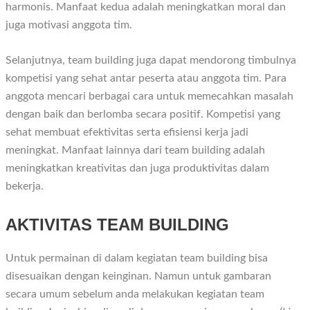
harmonis. Manfaat kedua adalah meningkatkan moral dan
juga motivasi anggota tim.
Selanjutnya, team building juga dapat mendorong timbulnya
kompetisi yang sehat antar peserta atau anggota tim. Para
anggota mencari berbagai cara untuk memecahkan masalah
dengan baik dan berlomba secara positif. Kompetisi yang
sehat membuat efektivitas serta efisiensi kerja jadi
meningkat. Manfaat lainnya dari team building adalah
meningkatkan kreativitas dan juga produktivitas dalam
bekerja.
AKTIVITAS TEAM BUILDING
Untuk permainan di dalam kegiatan team building bisa
disesuaikan dengan keinginan. Namun untuk gambaran
secara umum sebelum anda melakukan kegiatan team