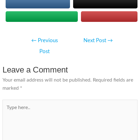
Post
←
Previous
Next Post
→
navigation
Post
Leave a Comment
Your email address will not be published.
Required fields are
marked
*
Type
here..