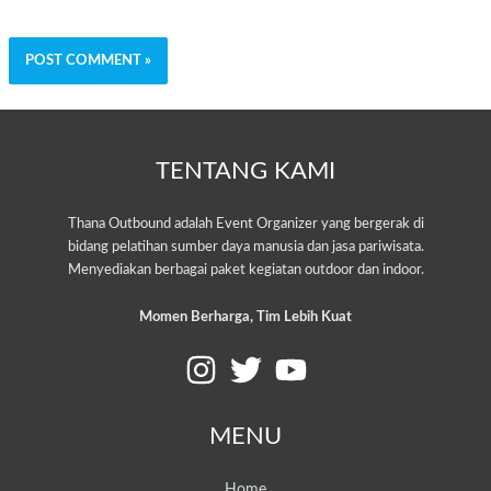
TENTANG KAMI
Thana Outbound adalah Event Organizer yang bergerak di
bidang pelatihan sumber daya manusia dan jasa pariwisata.
Menyediakan berbagai paket kegiatan outdoor dan indoor.
Momen Berharga, Tim Lebih Kuat
MENU
Home