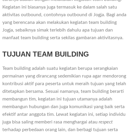
Kegiatan ini biasanya juga termasuk ke dalam salah satu
aktivitas outbound, contohnya outbound di Jogja. Bagi anda
yang berencana akan melakukan kegiatan team building
Jogja, sebaiknya simak terlebih dahulu apa tujuan dan
manfaat team building serta sekilas gambaran aktivitasnya.
TUJUAN TEAM BUILDING
Team building adalah suatu kegiatan berupa serangkaian
permainan yang dirancang sedemikian rupa agar mendorong
kontribusi aktif para peserta untuk meraih tujuan yang telah
ditetapkan bersama. Sesuai namanya, team building berarti
membangun tim, kegiatan ini tujuan utamanya adalah
membangun hubungan dan juga komunikasi yang baik serta
efektif antar anggota tim. Lewat kegiatan ini, setiap individu
juga bisa saling memberi rasa menghargai atau
respect
terhadap perbedaan orang lain, dan berbagi tujuan serta