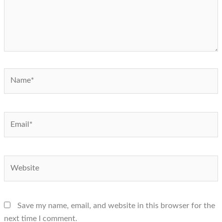
Name*
Email*
Website
Save my name, email, and website in this browser for the
next time I comment.