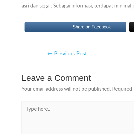
asri dan segar. Sebagai informasi, terdapat minimal
Share on Facebook
Post
←
Previous Post
navigation
Leave a Comment
Your email address will not be published.
Required 
Type
here..