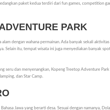
 Sedangkan paket kedua terdiri dari fun games, competition gam
 ADVENTURE PARK
lam dengan wahana permainan. Ada banyak sekali aktivitas 
nya. Selain itu, tempat wisata ini juga menyediakan banyak sp
yang seru dan menyenangkan, Kopeng Treetop Adventure Park
amping, dan Star Camp.
RO
h Bahasa Jawa yang berarti desa. Sesuai dengan namanya, D