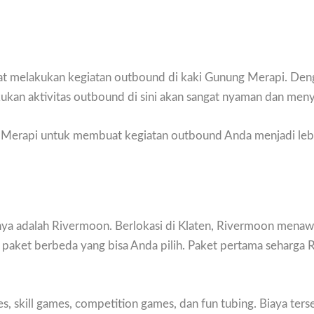
apat melakukan kegiatan outbound di kaki Gunung Merapi. 
ukan aktivitas outbound di sini akan sangat nyaman dan men
ur Merapi untuk membuat kegiatan outbound Anda menjadi leb
utnya adalah Rivermoon. Berlokasi di Klaten, Rivermoon men
 paket berbeda yang bisa Anda pilih. Paket pertama seharga 
s, skill games, competition games, dan fun tubing. Biaya ter