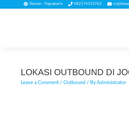
Skip
Sleman - Yogyakarta
082174143762
cs@thana
to
content
LOKASI OUTBOUND DI J
Leave a Comment
/
Outbound
/ By
Administrator