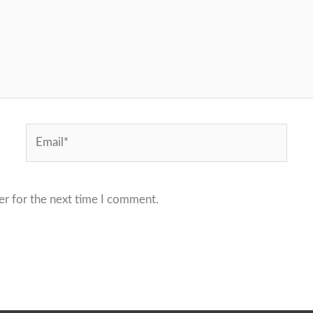
Email*
er for the next time I comment.