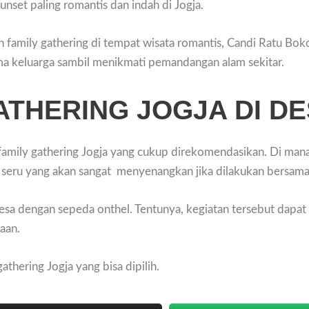
nset paling romantis dan indah di Jogja.
family gathering di tempat wisata romantis, Candi Ratu Boko b
a keluarga sambil menikmati pemandangan alam sekitar.
GATHERING JOGJA DI D
family gathering Jogja yang cukup direkomendasikan. Di mana
seru yang akan sangat menyenangkan jika dilakukan bersama 
desa dengan sepeda onthel. Tentunya, kegiatan tersebut dapat
aan.
thering Jogja yang bisa dipilih.