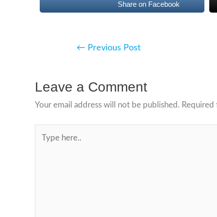
Share on Facebook
Post
←
Previous Post
navigation
Leave a Comment
Your email address will not be published.
Required 
Type
here..