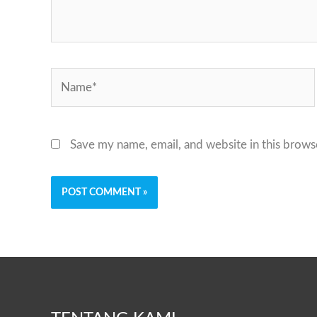
Name*
Save my name, email, and website in this brows