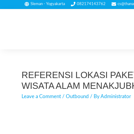
Skip
Sleman - Yogyakarta
082174143762
cs@thana
to
content
REFERENSI LOKASI PAK
WISATA ALAM MENAKJUB
Leave a Comment
/
Outbound
/ By
Administrator