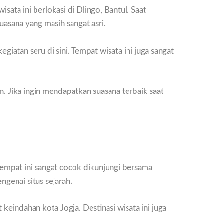
ata ini berlokasi di Dlingo, Bantul. Saat
asana yang masih sangat asri.
iatan seru di sini. Tempat wisata ini juga sangat
n. Jika ingin mendapatkan suasana terbaik saat
tempat ini sangat cocok dikunjungi bersama
engenai situs sejarah.
t keindahan kota Jogja. Destinasi wisata ini juga