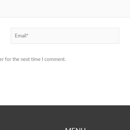
Email*
er for the next time I comment.