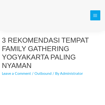
Skip
to
content
MAI
MEN
3 REKOMENDASI TEMPAT
FAMILY GATHERING
YOGYAKARTA PALING
NYAMAN
Leave a Comment
/
Outbound
/ By
Administrator