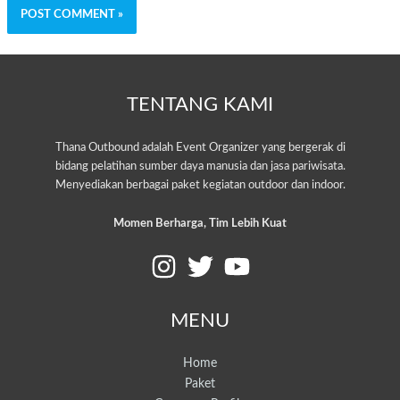
TENTANG KAMI
Thana Outbound adalah Event Organizer yang bergerak di
bidang pelatihan sumber daya manusia dan jasa pariwisata.
Menyediakan berbagai paket kegiatan outdoor dan indoor.
Momen Berharga, Tim Lebih Kuat
MENU
Home
Paket