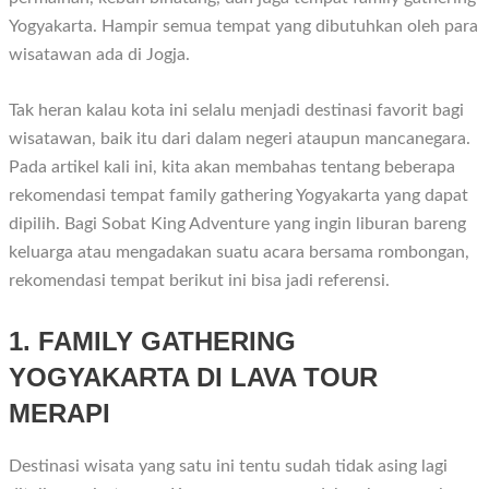
Yogyakarta. Hampir semua tempat yang dibutuhkan oleh para
wisatawan ada di Jogja.
Tak heran kalau kota ini selalu menjadi destinasi favorit bagi
wisatawan, baik itu dari dalam negeri ataupun mancanegara.
Pada artikel kali ini, kita akan membahas tentang beberapa
rekomendasi tempat family gathering Yogyakarta yang dapat
dipilih. Bagi Sobat King Adventure yang ingin liburan bareng
keluarga atau mengadakan suatu acara bersama rombongan,
rekomendasi tempat berikut ini bisa jadi referensi.
1. FAMILY GATHERING
YOGYAKARTA DI LAVA TOUR
MERAPI
Destinasi wisata yang satu ini tentu sudah tidak asing lagi