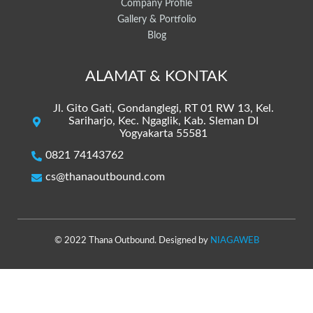
Company Profile
Gallery & Portfolio
Blog
ALAMAT & KONTAK
Jl. Gito Gati, Gondanglegi, RT 01 RW 13, Kel.
Sariharjo, Kec. Ngaglik, Kab. Sleman DI
Yogyakarta 55581
0821 74143762
cs@thanaoutbound.com
© 2022 Thana Outbound. Designed by
NIAGAWEB