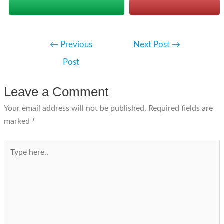
Post
←
Previous
Next Post
→
navigation
Post
Leave a Comment
Your email address will not be published.
Required fields are
marked
*
Type
here..