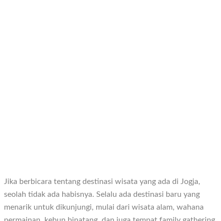
Jika berbicara tentang destinasi wisata yang ada di Jogja,
seolah tidak ada habisnya. Selalu ada destinasi baru yang
menarik untuk dikunjungi, mulai dari wisata alam, wahana
permainan, kebun binatang, dan juga tempat family gathering