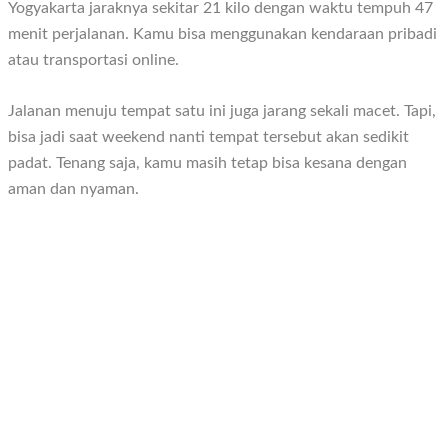
Yogyakarta jaraknya sekitar 21 kilo dengan waktu tempuh 47
menit perjalanan. Kamu bisa menggunakan kendaraan pribadi
atau transportasi online.
Jalanan menuju tempat satu ini juga jarang sekali macet. Tapi,
bisa jadi saat weekend nanti tempat tersebut akan sedikit
padat. Tenang saja, kamu masih tetap bisa kesana dengan
aman dan nyaman.