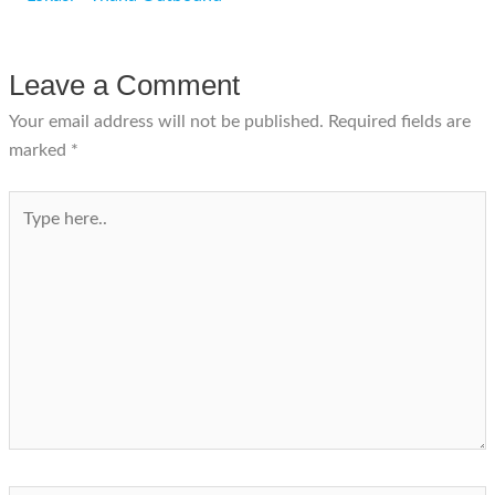
Leave a Comment
Your email address will not be published.
Required fields are
marked
*
Type
here..