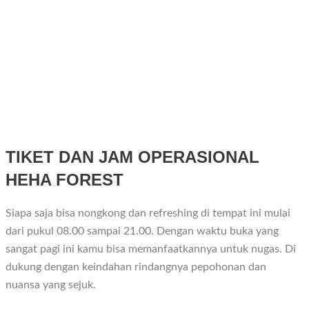
TIKET DAN JAM OPERASIONAL
HEHA FOREST
Siapa saja bisa nongkong dan refreshing di tempat ini mulai
dari pukul 08.00 sampai 21.00. Dengan waktu buka yang
sangat pagi ini kamu bisa memanfaatkannya untuk nugas. Di
dukung dengan keindahan rindangnya pepohonan dan
nuansa yang sejuk.