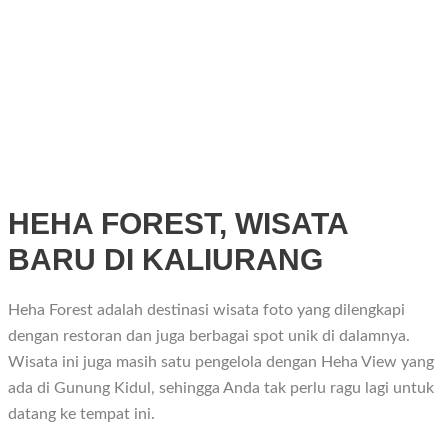
HEHA FOREST, WISATA
BARU DI KALIURANG
Heha Forest adalah destinasi wisata foto yang dilengkapi
dengan restoran dan juga berbagai spot unik di dalamnya.
Wisata ini juga masih satu pengelola dengan Heha View yang
ada di Gunung Kidul, sehingga Anda tak perlu ragu lagi untuk
datang ke tempat ini.