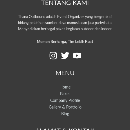
TENTANG KAMI
Thana Outbound adalah Event Organizer yang bergerak di
bidang pelatihan sumber daya manusia dan jasa pariwisata.
Menyediakan berbagai paket kegiatan outdoor dan indoor.
Momen Berharga, Tim Lebih Kuat
MENU
Home
Paket
Company Profile
Gallery & Portfolio
Blog