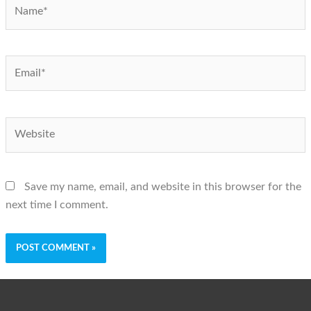
Name*
Email*
Website
Save my name, email, and website in this browser for the
next time I comment.