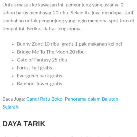
Untuk masuk ke kawasan ini, pengunjung yang usianya 2
tahun harus membayar 20 ribu. Selain itu juga mendapat tarif
tambahan untuk pengunjung yang ingin mencoba spot foto di
tempat ini. Berikut daftar lengkapnya.
Bunny Zone 10 ribu, gratis 1 pak makanan kelinci
Bridge Me To The Moon 20 ribu
Gate of Fantasy 25 ribu
Forest Fall gratis
Evergreen park gratis
Bamboo Tower gratis
Baca Juga:
Candi Ratu Boko, Panorama dalam Balutan
Sejarah
DAYA TARIK