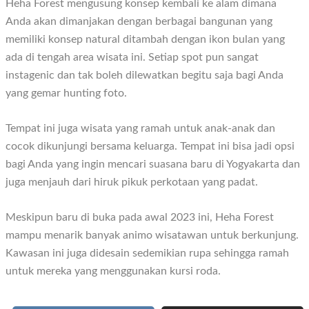
Heha Forest mengusung konsep kembali ke alam dimana
Anda akan dimanjakan dengan berbagai bangunan yang
memiliki konsep natural ditambah dengan ikon bulan yang
ada di tengah area wisata ini. Setiap spot pun sangat
instagenic dan tak boleh dilewatkan begitu saja bagi Anda
yang gemar hunting foto.
Tempat ini juga wisata yang ramah untuk anak-anak dan
cocok dikunjungi bersama keluarga. Tempat ini bisa jadi opsi
bagi Anda yang ingin mencari suasana baru di Yogyakarta dan
juga menjauh dari hiruk pikuk perkotaan yang padat.
Meskipun baru di buka pada awal 2023 ini, Heha Forest
mampu menarik banyak animo wisatawan untuk berkunjung.
Kawasan ini juga didesain sedemikian rupa sehingga ramah
untuk mereka yang menggunakan kursi roda.