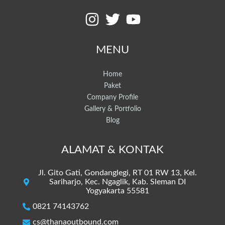
MENU
Home
Paket
Company Profile
Gallery & Portfolio
Blog
ALAMAT & KONTAK
Jl. Gito Gati, Gondanglegi, RT 01 RW 13, Kel.
Sariharjo, Kec. Ngaglik, Kab. Sleman DI
Yogyakarta 55581
0821 74143762
cs@thanaoutbound.com