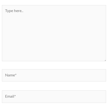
Type
here..
Name*
Email*