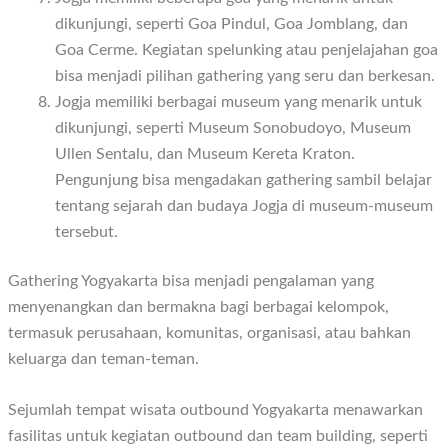
dikunjungi, seperti Goa Pindul, Goa Jomblang, dan
Goa Cerme. Kegiatan spelunking atau penjelajahan goa
bisa menjadi pilihan gathering yang seru dan berkesan.
Jogja memiliki berbagai museum yang menarik untuk
dikunjungi, seperti Museum Sonobudoyo, Museum
Ullen Sentalu, dan Museum Kereta Kraton.
Pengunjung bisa mengadakan gathering sambil belajar
tentang sejarah dan budaya Jogja di museum-museum
tersebut.
Gathering Yogyakarta bisa menjadi pengalaman yang
menyenangkan dan bermakna bagi berbagai kelompok,
termasuk perusahaan, komunitas, organisasi, atau bahkan
keluarga dan teman-teman.
Sejumlah tempat wisata outbound Yogyakarta menawarkan
fasilitas untuk kegiatan outbound dan team building, seperti