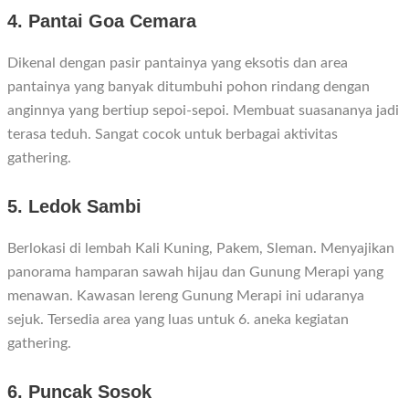
4. Pantai Goa Cemara
Dikenal dengan pasir pantainya yang eksotis dan area
pantainya yang banyak ditumbuhi pohon rindang dengan
anginnya yang bertiup sepoi-sepoi. Membuat suasananya jadi
terasa teduh. Sangat cocok untuk berbagai aktivitas
gathering.
5. Ledok Sambi
Berlokasi di lembah Kali Kuning, Pakem, Sleman. Menyajikan
panorama hamparan sawah hijau dan Gunung Merapi yang
menawan. Kawasan lereng Gunung Merapi ini udaranya
sejuk. Tersedia area yang luas untuk 6. aneka kegiatan
gathering.
6. Puncak Sosok