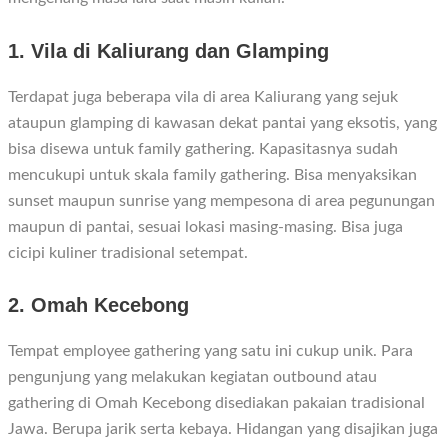
1. Vila di Kaliurang dan Glamping
Terdapat juga beberapa vila di area Kaliurang yang sejuk
ataupun glamping di kawasan dekat pantai yang eksotis, yang
bisa disewa untuk family gathering. Kapasitasnya sudah
mencukupi untuk skala family gathering. Bisa menyaksikan
sunset maupun sunrise yang mempesona di area pegunungan
maupun di pantai, sesuai lokasi masing-masing. Bisa juga
cicipi kuliner tradisional setempat.
2. Omah Kecebong
Tempat employee gathering yang satu ini cukup unik. Para
pengunjung yang melakukan kegiatan outbound atau
gathering di Omah Kecebong disediakan pakaian tradisional
Jawa. Berupa jarik serta kebaya. Hidangan yang disajikan juga