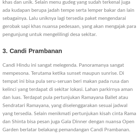
khas dan unik. Selain menu gudeg yang sudah terkenal juga
ada kudapan berupa jadah tempe serta lemper bakar dan lain
sebagainya. Lalu uniknya lagi tersedia paket mengendarai
gerobak sapi khas nuansa pedesaan, yang akan mengajak para
pengunjung untuk mengelilingi desa sekitar.
3. Candi Prambanan
Candi Hindu ini sangat melegenda. Panoramanya sangat
mempesona. Terutama ketika sunset maupun sunrise. Di
tempat ini bisa pula seru-seruan beri makan pada rusa dan
kelinci yang terdapat di sekitar lokasi. Lahan parkirnya aman
dan luas. Terdapat pula pertunjukan Ramayana Ballet atau
Sendratari Ramayana, yang diselenggarakan sesuai jadwal
yang tersedia. Selain menikmati pertunjukan kisah cinta Rama
dan Shinta bisa pesan juga Gala Dinner dengan nuansa Open
Garden berlatar belakang pemandangan Candi Prambanan.