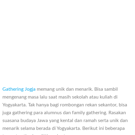
Gathering Jogja
memang unik dan menarik. Bisa sambil
mengenang masa lalu saat masih sekolah atau kuliah di
Yogyakarta. Tak hanya bagi rombongan rekan sekantor, bisa
juga gathering para alumnus dan family gathering. Rasakan
suasana budaya Jawa yang kental dan ramah serta unik dan
menarik selama berada di Yogyakarta. Berikut ini beberapa