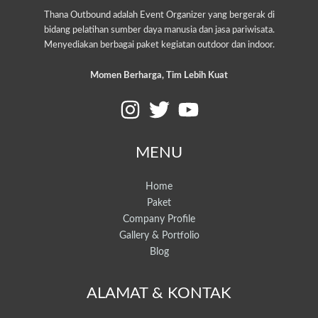
Thana Outbound adalah Event Organizer yang bergerak di
bidang pelatihan sumber daya manusia dan jasa pariwisata.
Menyediakan berbagai paket kegiatan outdoor dan indoor.
Momen Berharga, Tim Lebih Kuat
MENU
Home
Paket
Company Profile
Gallery & Portfolio
Blog
ALAMAT & KONTAK