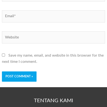
Email*
Website
Save my name, email, and website in this browser for the
next time I comment.
TENTANG KAMI