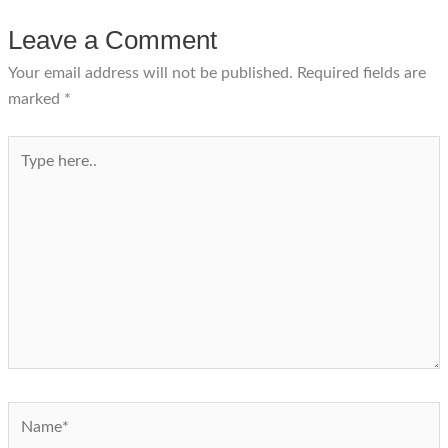
Leave a Comment
Your email address will not be published.
Required fields are
marked
*
Type
here..
Name*