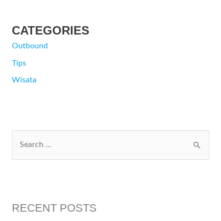
CATEGORIES
Outbound
Tips
Wisata
S
e
a
r
c
RECENT POSTS
h