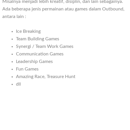
Misalnya menjadi lebih kreatif, disiplin, dan lain sebagainya.
Ada beberapa jenis permainan atau games dalam Outbound,
antara lain :
Ice Breaking
Team Building Games
Synergi / Team Work Games
Communication Games
Leadership Games
Fun Games
Amazing Race, Treasure Hunt
dll