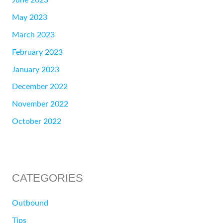
June 2023
May 2023
March 2023
February 2023
January 2023
December 2022
November 2022
October 2022
CATEGORIES
Outbound
Tips