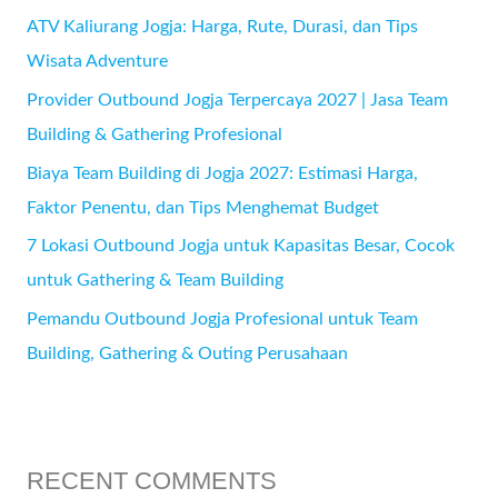
f
ATV Kaliurang Jogja: Harga, Rute, Durasi, dan Tips
o
Wisata Adventure
r
Provider Outbound Jogja Terpercaya 2027 | Jasa Team
:
Building & Gathering Profesional
Biaya Team Building di Jogja 2027: Estimasi Harga,
Faktor Penentu, dan Tips Menghemat Budget
7 Lokasi Outbound Jogja untuk Kapasitas Besar, Cocok
untuk Gathering & Team Building
Pemandu Outbound Jogja Profesional untuk Team
Building, Gathering & Outing Perusahaan
RECENT COMMENTS