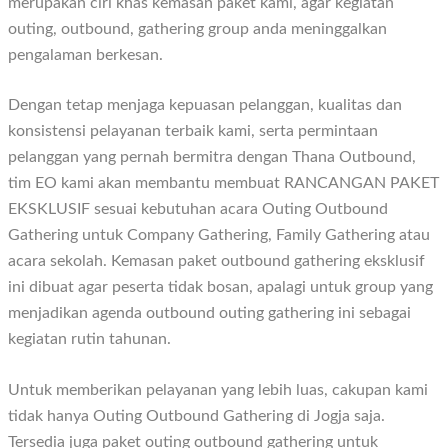
merupakan ciri khas kemasan paket kami, agar kegiatan
outing, outbound, gathering group anda meninggalkan
pengalaman berkesan.
Dengan tetap menjaga kepuasan pelanggan, kualitas dan
konsistensi pelayanan terbaik kami, serta permintaan
pelanggan yang pernah bermitra dengan Thana Outbound,
tim EO kami akan membantu membuat RANCANGAN PAKET
EKSKLUSIF sesuai kebutuhan acara Outing Outbound
Gathering untuk Company Gathering, Family Gathering atau
acara sekolah. Kemasan paket outbound gathering eksklusif
ini dibuat agar peserta tidak bosan, apalagi untuk group yang
menjadikan agenda outbound outing gathering ini sebagai
kegiatan rutin tahunan.
Untuk memberikan pelayanan yang lebih luas, cakupan kami
tidak hanya Outing Outbound Gathering di Jogja saja.
Tersedia juga paket outing outbound gathering untuk