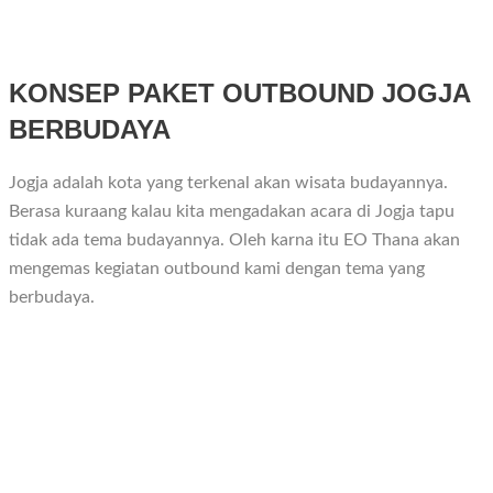
KONSEP PAKET OUTBOUND JOGJA
BERBUDAYA
Jogja adalah kota yang terkenal akan wisata budayannya.
Berasa kuraang kalau kita mengadakan acara di Jogja tapu
tidak ada tema budayannya. Oleh karna itu EO Thana akan
mengemas kegiatan outbound kami dengan tema yang
berbudaya.