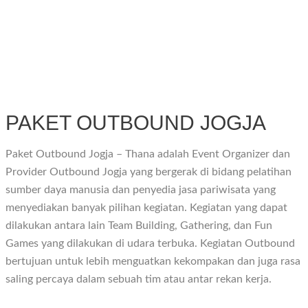
PAKET OUTBOUND JOGJA
Paket Outbound Jogja – Thana adalah Event Organizer dan
Provider Outbound Jogja yang bergerak di bidang pelatihan
sumber daya manusia dan penyedia jasa pariwisata yang
menyediakan banyak pilihan kegiatan. Kegiatan yang dapat
dilakukan antara lain Team Building, Gathering, dan Fun
Games yang dilakukan di udara terbuka. Kegiatan Outbound
bertujuan untuk lebih menguatkan kekompakan dan juga rasa
saling percaya dalam sebuah tim atau antar rekan kerja.