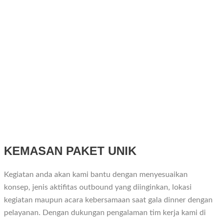
KEMASAN PAKET
UNIK
Kegiatan anda akan kami bantu dengan menyesuaikan
konsep, jenis aktifitas outbound yang diinginkan, lokasi
kegiatan maupun acara kebersamaan saat gala dinner dengan
pelayanan. Dengan dukungan pengalaman tim kerja kami di