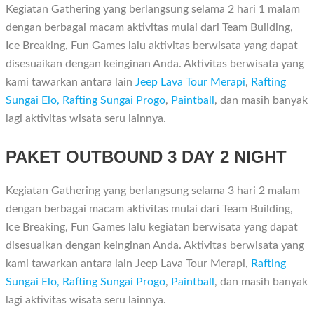
Kegiatan Gathering yang berlangsung selama 2 hari 1 malam
dengan berbagai macam aktivitas mulai dari Team Building,
Ice Breaking, Fun Games lalu aktivitas berwisata yang dapat
disesuaikan dengan keinginan Anda. Aktivitas berwisata yang
kami tawarkan antara lain
Jeep Lava Tour Merapi
,
Rafting
Sungai Elo, Rafting Sungai Progo
,
Paintball
, dan masih banyak
lagi aktivitas wisata seru lainnya.
PAKET OUTBOUND 3 DAY 2 NIGHT
Kegiatan Gathering yang berlangsung selama 3 hari 2 malam
dengan berbagai macam aktivitas mulai dari Team Building,
Ice Breaking, Fun Games lalu kegiatan berwisata yang dapat
disesuaikan dengan keinginan Anda. Aktivitas berwisata yang
kami tawarkan antara lain Jeep Lava Tour Merapi,
Rafting
Sungai Elo, Rafting Sungai Progo
,
Paintball
, dan masih banyak
lagi aktivitas wisata seru lainnya.