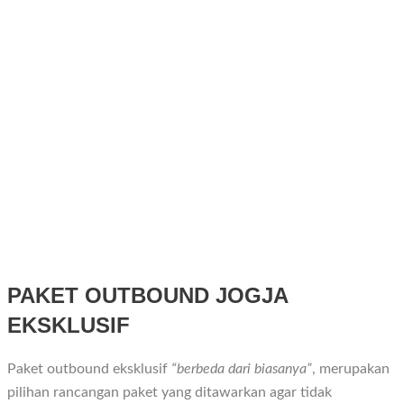
PAKET OUTBOUND JOGJA
EKSKLUSIF
Paket outbound eksklusif
“berbeda dari biasanya”
, merupakan
pilihan rancangan paket yang ditawarkan agar tidak