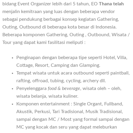
bidang Event Organizer lebih dari 5 tahun, EO
Thana telah
menjalin kemitraan yang luas dengan beberapa vendor
sebagai pendukung berbagai konsep kegiatan Gathering,
Outing, Outbound di beberapa kota besar di Indonesia.
Beberapa komponen Gathering, Outing , Outbound, Wisata /
Tour yang dapat kami fasilitasi meliputi :
Penginapan dengan beberapa tipe seperti Hotel, Villa,
Cottage, Resort, Camping dan Glamping.
Tempat wisata untuk acara outbound seperti paintball,
rafting, offroad, tubing, cycling, archery dll.
Penyelenggara
food & beverage
, wisata oleh – oleh,
wisata belanja, wisata kuliner.
Komponen entertainment : Single Organt, Fullband,
Akustik, Perkusi, Tari Tradisional, Musik Tradisional,
sampai dengan MC
/ Most yang formal sampai dengan
MC yang kocak dan seru yang dapat meleburkan