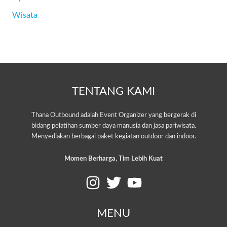
Wisata
TENTANG KAMI
Thana Outbound adalah Event Organizer yang bergerak di
bidang pelatihan sumber daya manusia dan jasa pariwisata.
Menyediakan berbagai paket kegiatan outdoor dan indoor.
Momen Berharga, Tim Lebih Kuat
MENU