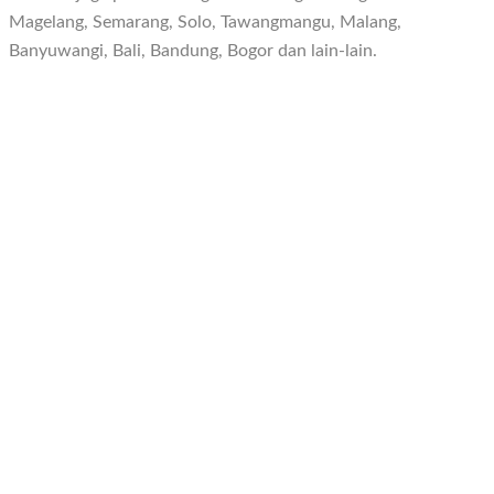
Magelang, Semarang, Solo, Tawangmangu, Malang,
Banyuwangi, Bali, Bandung, Bogor dan lain-lain.