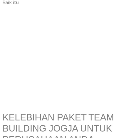
Baik itu
KELEBIHAN PAKET TEAM
BUILDING JOGJA UNTUK