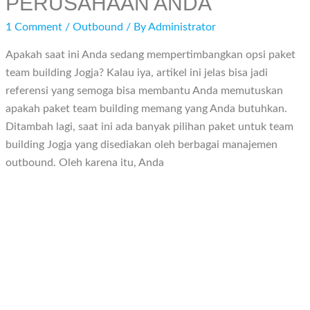
PERUSAHAAN ANDA
1 Comment
/
Outbound
/ By
Administrator
Apakah saat ini Anda sedang mempertimbangkan opsi paket
team building Jogja? Kalau iya, artikel ini jelas bisa jadi
referensi yang semoga bisa membantu Anda memutuskan
apakah paket team building memang yang Anda butuhkan.
Ditambah lagi, saat ini ada banyak pilihan paket untuk team
building Jogja yang disediakan oleh berbagai manajemen
outbound. Oleh karena itu, Anda